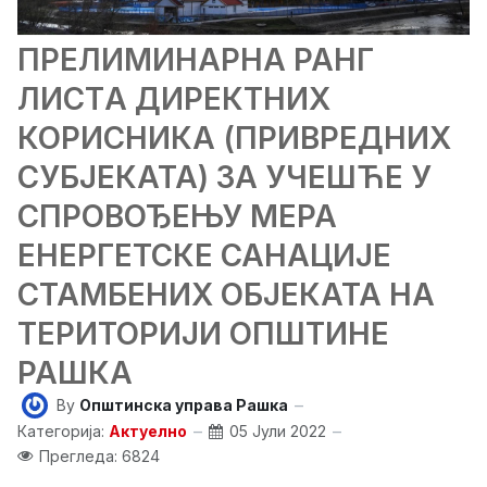
ПРЕЛИМИНАРНA РАНГ
ЛИСТA ДИРЕКТНИХ
КОРИСНИКА (ПРИВРЕДНИХ
СУБЈЕКАТА) ЗА УЧЕШЋЕ У
СПРОВОЂЕЊУ МЕРА
ЕНЕРГЕТСКЕ САНАЦИЈЕ
СТАМБЕНИХ ОБЈЕКАТА НА
ТЕРИТОРИЈИ ОПШТИНЕ
РАШКА
By
Општинска управа Рашка
Категорија:
Актуелно
05 Јули 2022
Прегледа: 6824