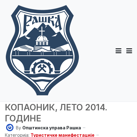
КОПАОНИК, ЛЕТО 2014.
ГОДИНЕ
By
Општинска управа Рашка
Категорија:
Туристичке манифестације