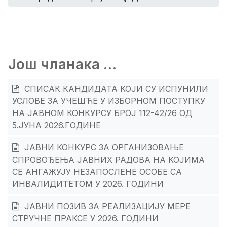
Још чланака …
СПИСАК КАНДИДАТА КОЈИ СУ ИСПУНИЛИ
УСЛОВЕ ЗА УЧЕШЋЕ У ИЗБОРНОМ ПОСТУПКУ
НА ЈАВНОМ КОНКУРСУ БРОЈ 112-42/26 ОД
5.ЈУНА 2026.ГОДИНЕ
ЈАВНИ КОНКУРС ЗА ОРГАНИЗОВАЊЕ
СПРОВОЂЕЊА ЈАВНИХ РАДОВА НА КОЈИМА
СЕ АНГАЖУЈУ НЕЗАПОСЛЕНЕ ОСОБЕ СА
ИНВАЛИДИТЕТОМ У 2026. ГОДИНИ
ЈАВНИ ПОЗИВ ЗА РЕАЛИЗАЦИЈУ МЕРЕ
СТРУЧНЕ ПРАКСЕ У 2026. ГОДИНИ