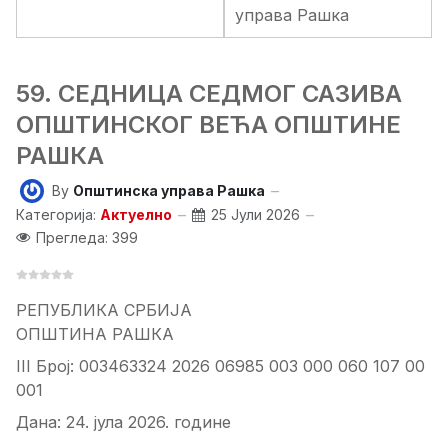
управа Рашка
59. СЕДНИЦA СЕДМОГ САЗИВА
ОПШТИНСКОГ ВЕЋА ОПШТИНЕ
РАШКА
By
Општинска управа Рашка
Категорија:
Актуелно
25 Јули 2026
Прегледа: 399
РЕПУБЛИКА СРБИЈА
ОПШТИНА РАШКА
III Број: 003463324 2026 06985 003 000 060 107 00
001
Дана: 24. јула 2026. године