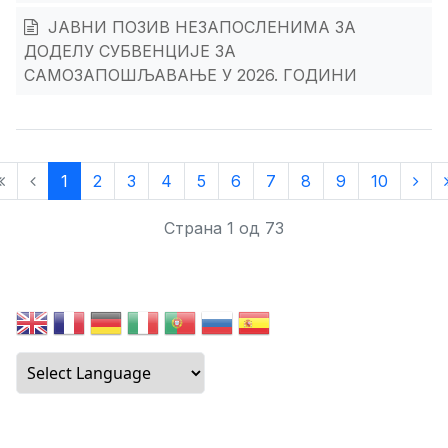
ЈАВНИ ПОЗИВ НЕЗАПОСЛЕНИМА ЗА
ДОДЕЛУ СУБВЕНЦИЈЕ ЗА
САМОЗАПОШЉАВАЊЕ У 2026. ГОДИНИ
1
2
3
4
5
6
7
8
9
10
Страна 1 од 73