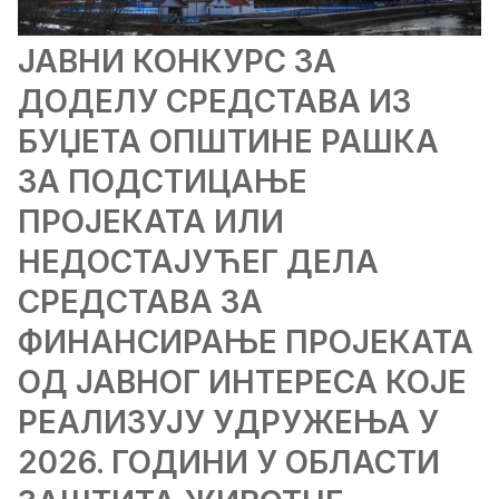
ЈАВНИ КОНКУРС ЗА
ДОДЕЛУ СРЕДСТАВА ИЗ
БУЏЕТА ОПШТИНЕ РАШКА
ЗА ПОДСТИЦАЊЕ
ПРОЈЕКАТА ИЛИ
НЕДОСТАЈУЋЕГ ДЕЛА
СРЕДСТАВА ЗА
ФИНАНСИРАЊЕ ПРОЈЕКАТА
ОД ЈАВНОГ ИНТЕРЕСА КОЈЕ
РЕАЛИЗУЈУ УДРУЖЕЊА У
2026. ГОДИНИ У ОБЛАСТИ