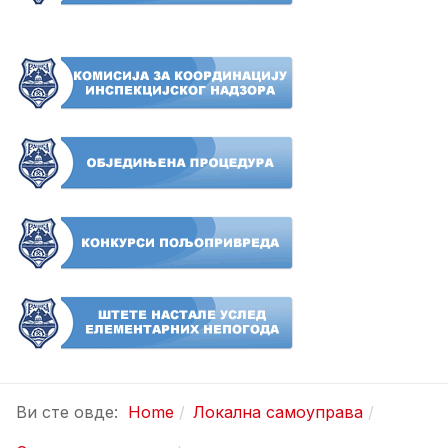
Ви сте овде:
Home
Локална самоуправа