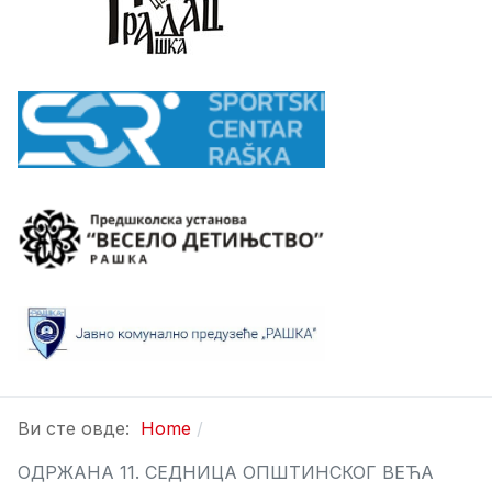
Ви сте овде:
Home
ОДРЖАНА 11. СЕДНИЦА ОПШТИНСКОГ ВЕЋА