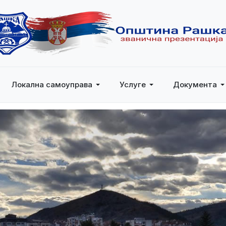
Локална самоуправа
Услуге
Документа