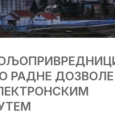
ОЉОПРИВРЕДНИЦ
О РАДНЕ ДОЗВОЛЕ
ЛЕКТРОНСКИМ
УТЕМ