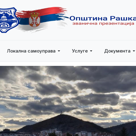
Локална самоуправа
Услуге
Документа