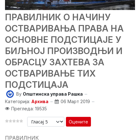
ПРАВИЛНИК О НАЧИНУ
ОСТВАРИВАЊА ПРАВА НА
ОСНОВНЕ ПОДСТИЦАЈЕ У
БИЉНОЈ ПРОИЗВОДЊИ И
ОБРАСЦУ ЗАХТЕВА ЗА
ОСТВАРИВАЊЕ ТИХ
ПОДСТИЦАЈА
By
Општинска управа Рашка
Категорија:
Архива
06 Март 2019
Прегледа: 19535
Оцените
ПРАВИЛНИК