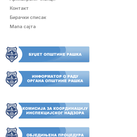
Контакт
Бирачки списак
Мапа сајта