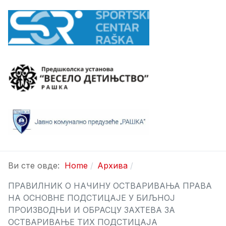
Ви сте овде:
Home
Архива
ПРАВИЛНИК О НАЧИНУ ОСТВАРИВАЊА ПРАВА
НА ОСНОВНЕ ПОДСТИЦАЈЕ У БИЉНОЈ
ПРОИЗВОДЊИ И ОБРАСЦУ ЗАХТЕВА ЗА
ОСТВАРИВАЊЕ ТИХ ПОДСТИЦАЈА